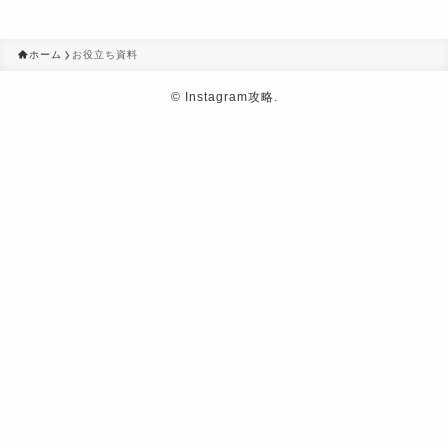
ホーム
お役立ち資料
©
Instagram攻略.