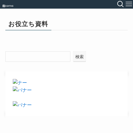
お役立ち資料
検索