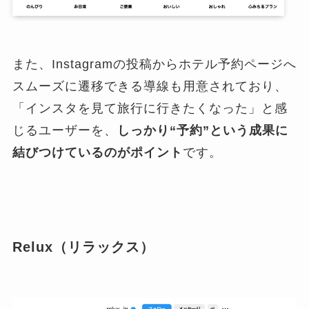
また、Instagramの投稿からホテル予約ページへ
スムーズに遷移できる導線も用意されており、
「インスタを見て旅行に行きたくなった」と感
じるユーザーを、
しっかり“予約”という成果に
結びつけているのがポイント
です。
Relux（リラックス）