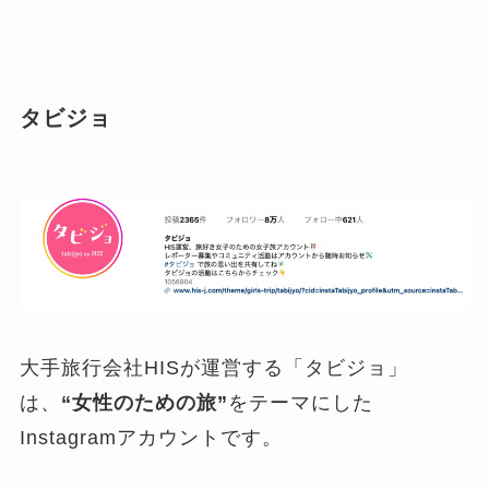
タビジョ
大手旅行会社HISが運営する「タビジョ」
は、
“女性のための旅”
をテーマにした
Instagramアカウントです。