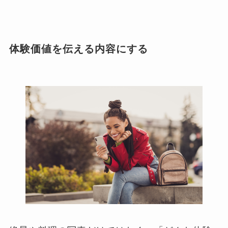
体験価値を伝える内容にする