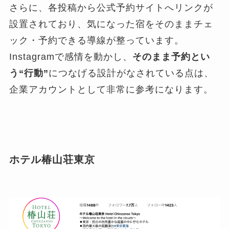
さらに、各投稿から公式予約サイトへリンクが
設置されており、気になった宿をそのままチェ
ック・予約できる導線が整っています。
Instagramで感情を動かし、
そのまま予約とい
う“行動”
につなげる設計がなされている点は、
企業アカウントとして非常に参考になります。
ホテル椿山荘東京