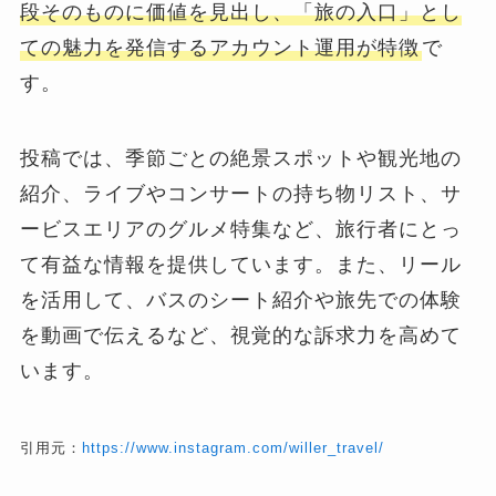
段そのものに価値を見出し、「旅の入口」とし
ての魅力を発信するアカウント運用が特徴
で
す。
投稿では、季節ごとの絶景スポットや観光地の
紹介、ライブやコンサートの持ち物リスト、サ
ービスエリアのグルメ特集など、旅行者にとっ
て有益な情報を提供しています。​また、リール
を活用して、バスのシート紹介や旅先での体験
を動画で伝えるなど、視覚的な訴求力を高めて
います。
引用元：
https://www.instagram.com/willer_travel/