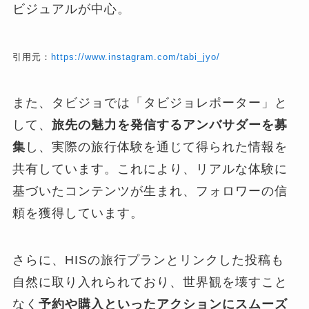
ビジュアルが中心。
引用元：
https://www.instagram.com/tabi_jyo/
また、タビジョでは「タビジョレポーター」と
して、
旅先の魅力を発信するアンバサダーを募
集
し、実際の旅行体験を通じて得られた情報を
共有しています。​これにより、リアルな体験に
基づいたコンテンツが生まれ、フォロワーの信
頼を獲得しています。
さらに、HISの旅行プランとリンクした投稿も
自然に取り入れられており、世界観を壊すこと
なく
予約や購入といったアクションにスムーズ