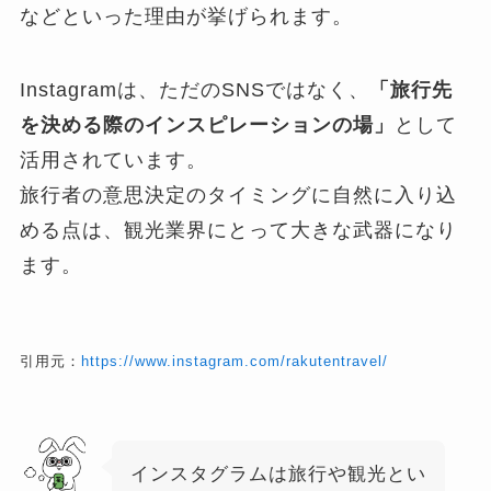
などといった理由が挙げられます。
Instagramは、ただのSNSではなく、
「旅行先
を決める際のインスピレーションの場」
として
活用されています。
旅行者の意思決定のタイミングに自然に入り込
める点は、観光業界にとって大きな武器になり
ます。
引用元：
https://www.instagram.com/rakutentravel/
インスタグラムは旅行や観光とい