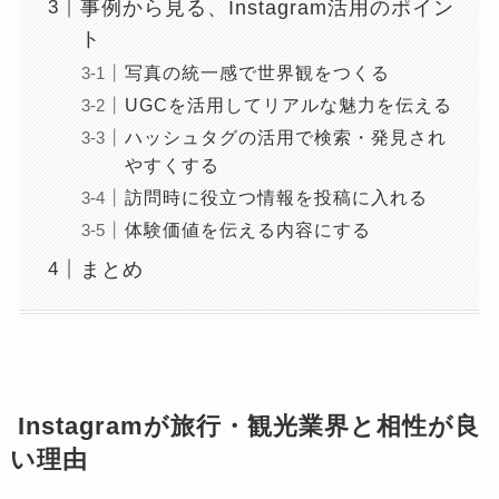
事例から見る、Instagram活用のポイン
ト
写真の統一感で世界観をつくる
UGCを活用してリアルな魅力を伝える
ハッシュタグの活用で検索・発見され
やすくする
訪問時に役立つ情報を投稿に入れる
体験価値を伝える内容にする
まとめ
Instagramが旅行・観光業界と相性が良
い理由