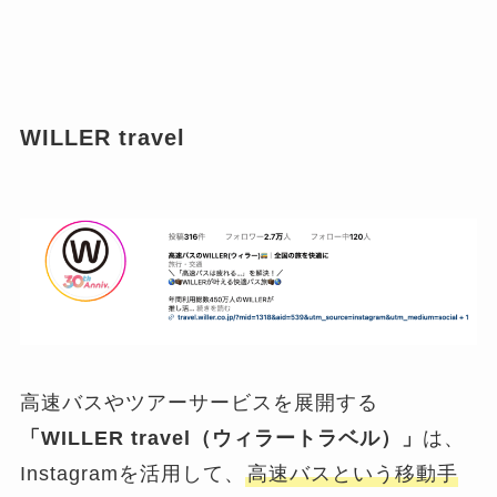
WILLER travel
高速バスやツアーサービスを展開する
「WILLER travel（ウィラートラベル）」
は、
Instagramを活用して、
高速バスという移動手