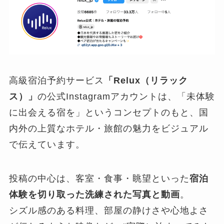
高級宿泊予約サービス
「Relux（リラック
ス）」
の公式Instagramアカウントは、「未体験
に出会える宿を」というコンセプトのもと、国
内外の上質なホテル・旅館の魅力をビジュアル
で伝えています。
投稿の中心は、客室・食事・眺望といった
宿泊
体験を切り取った洗練された写真と動画
。
シズル感のある料理、部屋の静けさや心地よさ