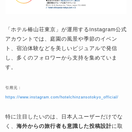
「ホテル椿山荘東京」が運用する​Instagram公式
アカウントでは、庭園の風景や季節のイベン
ト、宿泊体験などを美しいビジュアルで発信
し、多くのフォロワーから支持を集めていま
す。
引用元：
https://www.instagram.com/hotelchinzansotokyo_official/
特に注目したいのは、日本人ユーザーだけでな
く、
海外からの旅行者も意識した投稿設計
に取