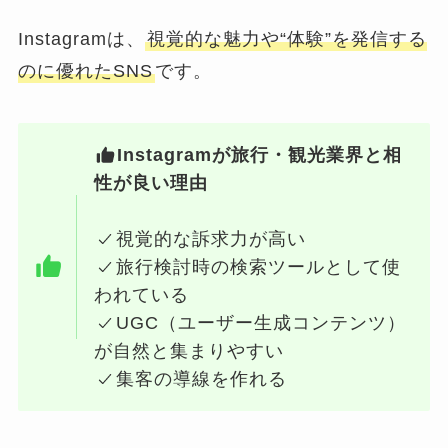
Instagramは、
視覚的な魅力や“体験”を発信する
のに優れたSNS
です。
Instagramが旅行・観光業界と相
性が良い理由
視覚的な訴求力が高い
旅行検討時の検索ツールとして使
われている
UGC（ユーザー生成コンテンツ）
が自然と集まりやすい
集客の導線を作れる