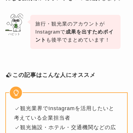
旅行・観光業のアカウントが
Instagramで
成果を出すためポイ
ハビット
ント
も後半でまとめています！
この記事はこんな人にオススメ
観光業界でInstagramを活用したいと
考えている企業担当者
観光施設・ホテル・交通機関などの広