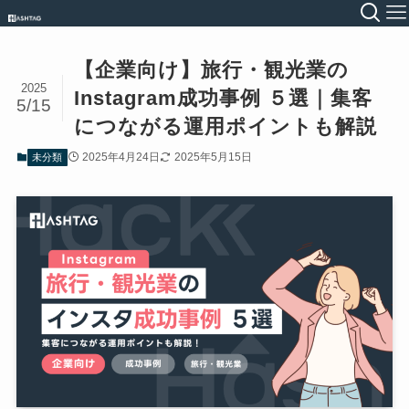
【企業向け】旅行・観光業の
2025
Instagram成功事例 ５選｜集客
5/15
につながる運用ポイントも解説
2025年4月24日
2025年5月15日
未分類