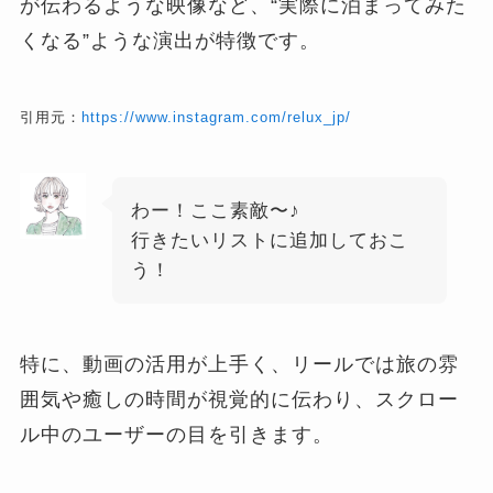
が伝わるような映像など、“実際に泊まってみた
くなる”ような演出が特徴です。
引用元：
https://www.instagram.com/relux_jp/
わー！ここ素敵〜♪
行きたいリストに追加しておこ
う！
特に、動画の活用が上手く、リールでは旅の雰
囲気や癒しの時間が視覚的に伝わり、スクロー
ル中のユーザーの目を引きます。