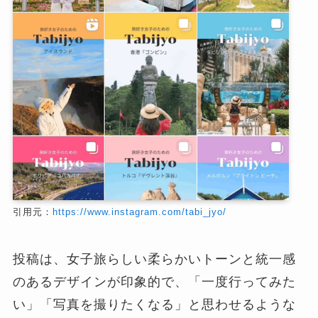
引用元：
https://www.instagram.com/tabi_jyo/
投稿は、女子旅らしい柔らかいトーンと統一感
のあるデザインが印象的で、「一度行ってみた
い」「写真を撮りたくなる」と思わせるような