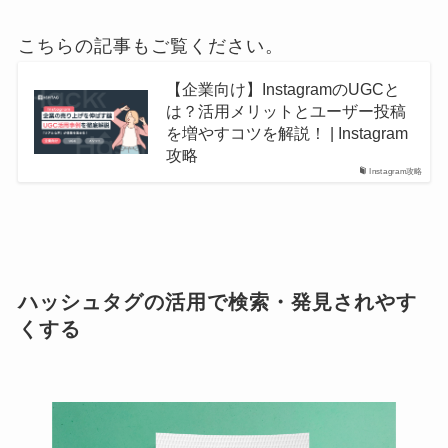
こちらの記事もご覧ください。
【企業向け】InstagramのUGCと
は？活用メリットとユーザー投稿
を増やすコツを解説！ | Instagram
攻略
Instagram攻略
ハッシュタグの活用で検索・発見されやす
くする