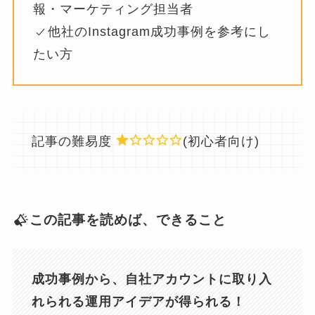
報・マーケティング担当者
他社のInstagram成功事例を参考にし
たい方
記事の難易度
(初心者向け)
この記事を読めば、できること
成功事例から、自社アカウントに取り入
れられる運用アイデアが得られる！