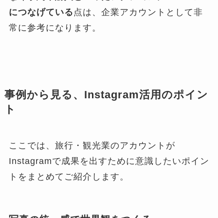
につなげている
点は、企業アカウントとして非
常に参考になります。
事例から見る、Instagram活用のポイン
ト
ここでは、旅行・観光業のアカウントが
Instagramで成果を出すために意識したいポイン
トをまとめてご紹介します。