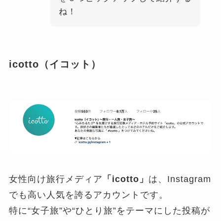
ね！
icotto（イコット）
女性向け旅行メディア
「icotto」
は、Instagram
でも高い人気を誇るアカウントです。
特に“女子旅”や“ひとり旅”をテーマにした投稿が