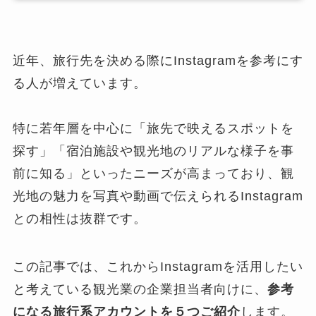
近年、旅行先を決める際にInstagramを参考にす
る人が増えています。
特に若年層を中心に「旅先で映えるスポットを
探す」「宿泊施設や観光地のリアルな様子を事
前に知る」といったニーズが高まっており、観
光地の魅力を写真や動画で伝えられるInstagram
との相性は抜群です。
この記事では、これからInstagramを活用したい
と考えている観光業の企業担当者向けに、
参考
になる旅行系アカウントを５つご紹介
します。