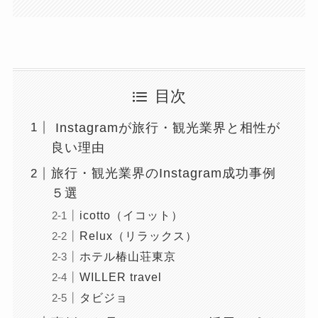
目次
Instagramが旅行・観光業界と相性が
良い理由
旅行・観光業界のInstagram成功事例
５選
icotto（イコット）
Relux（リラックス）
ホテル椿山荘東京
WILLER travel
タビジョ