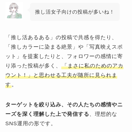
推し活女子向けの投稿が多いね！
「推し活あるある」の投稿で共感を得たり、
「推しカラーに染まる絶景」や「写真映えスポ
ット」を提案したりと、フォロワーの感情に寄
り添った投稿が多く、
「まさに私のためのアカ
ウント！」と思わせる工夫が随所に見られま
す
。
ターゲットを絞り込み、その人たちの感情やニ
ーズを深く理解した上で発信する
、理想的な
SNS運用の形です。