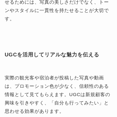
せるためには、写真の美しさだけでなく、トー
ンやスタイルに一貫性を持たせることが大切で
す。
UGCを活用してリアルな魅力を伝える
実際の観光客や宿泊者が投稿した写真や動画
は、プロモーション色が少なく、信頼性のある
情報として見てもらえます。UGCは新規顧客の
興味を引きやすく、「自分も行ってみたい」と
思わせる効果があります。