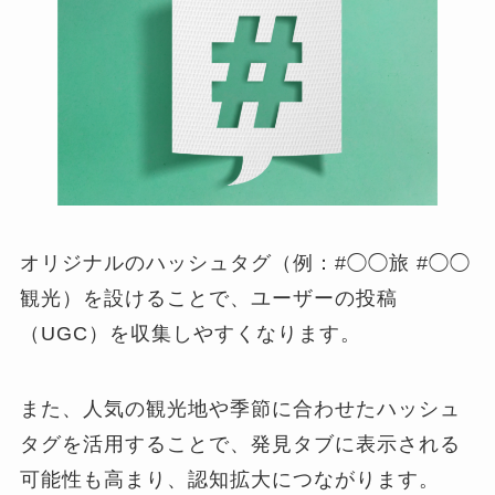
オリジナルのハッシュタグ（例：#◯◯旅 #◯◯
観光）を設けることで、ユーザーの投稿
（UGC）を収集しやすくなります。
また、人気の観光地や季節に合わせたハッシュ
タグを活用することで、発見タブに表示される
可能性も高まり、認知拡大につながります。