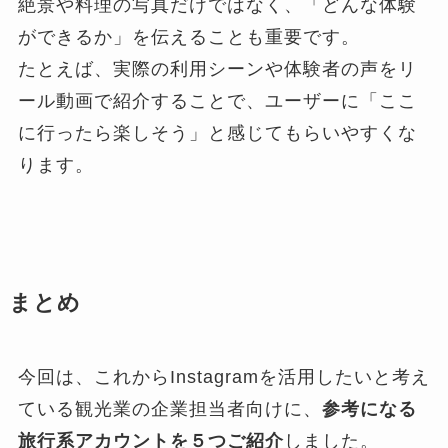
絶景や料理の写真だけではなく、「どんな体験
ができるか」を伝えることも重要です。
たとえば、実際の利用シーンや体験者の声をリ
ール動画で紹介することで、ユーザーに「ここ
に行ったら楽しそう」と感じてもらいやすくな
ります。
まとめ
今回は、これからInstagramを活用したいと考え
ている観光業の企業担当者向けに、
参考になる
旅行系アカウントを５つご紹介
しました。