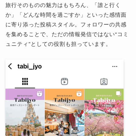
旅行そのものの魅力はもちろん、「誰と行く
か」「どんな時間を過ごすか」といった感情面
に寄り添った投稿スタイル。フォロワーの共感
を集めることで、ただの情報発信ではない“コミ
ュニティ”としての役割も担っています。