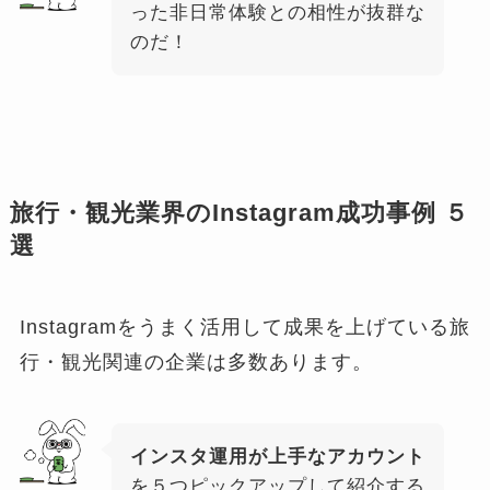
った非日常体験との相性が抜群な
のだ！
旅行・観光業界のInstagram成功事例 ５
選
Instagramをうまく活用して成果を上げている旅
行・観光関連の企業は多数あります。
インスタ運用が上手なアカウント
を５つピックアップして紹介する