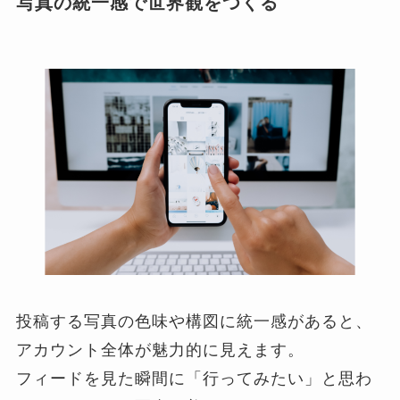
写真の統一感で世界観をつくる
投稿する写真の色味や構図に統一感があると、
アカウント全体が魅力的に見えます。
フィードを見た瞬間に「行ってみたい」と思わ