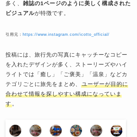
多く、
雑誌の1ページのように美しく構成された
ビジュアル
が特徴です。
引用元：
https://www.instagram.com/icotto_official/
投稿には、旅行先の写真にキャッチーなコピー
を入れたデザインが多く、ストーリーズやハイ
ライトでは「癒し」「ご褒美」「温泉」などカ
テゴリごとに旅先をまとめ、
ユーザーが目的に
合わせて情報を探しやすい構成になっていま
す
。