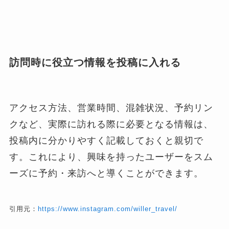
訪問時に役立つ情報を投稿に入れる
アクセス方法、営業時間、混雑状況、予約リン
クなど、実際に訪れる際に必要となる情報は、
投稿内に分かりやすく記載しておくと親切で
す。これにより、興味を持ったユーザーをスム
ーズに予約・来訪へと導くことができます。
引用元：
https://www.instagram.com/willer_travel/