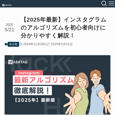
【2025年最新】インスタグラム
2025
のアルゴリズムを初心者向けに
5/21
分かりやすく解説！
2024年11月28日
2025年5月21日
未分類