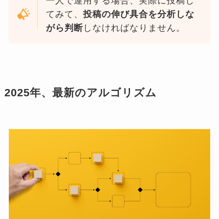
一人で運用する場合、実際に投稿し
てみて、
投稿の伸び具合を分析しな
がら判断
しなければなりません。
2025年、最新のアルゴリズム