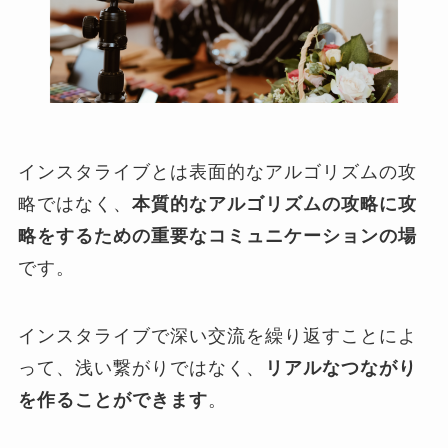
インスタライブとは表面的なアルゴリズムの攻
略ではなく、
本質的なアルゴリズムの攻略に攻
略をするための重要なコミュニケーションの場
です。
インスタライブで深い交流を繰り返すことによ
って、浅い繋がりではなく、
リアルなつながり
を作ることができます
。