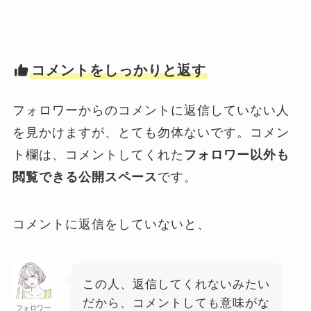
コメントをしっかりと返す
フォロワーからのコメントに返信していない人
を見かけますが、とても勿体ないです。コメン
ト欄は、コメントしてくれた
フォロワー以外も
閲覧できる公開スペース
です。
コメントに返信をしていないと、
この人、返信してくれないみたい
だから、コメントしても意味がな
フォロワー