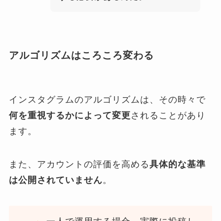
アルゴリズムはころころ変わる
インスタグラムのアルゴリズムは、その時々で
何を重視するかによって変更
されることがあり
ます。
また、アカウントの評価を高める
具体的な基準
は公開されていません
。