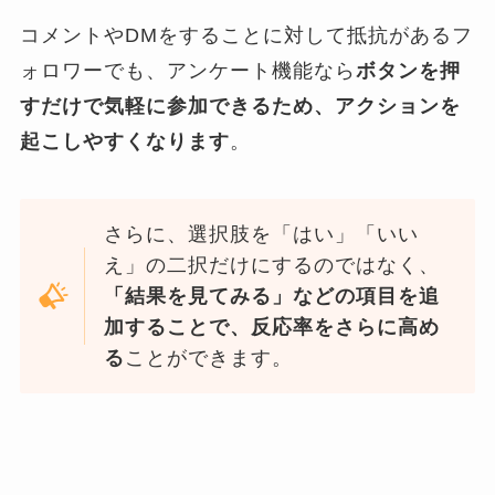
コメントやDMをすることに対して抵抗があるフ
ォロワーでも、アンケート機能なら
ボタンを押
すだけで気軽に参加できるため、アクションを
起こしやすくなります
。
さらに、選択肢を「はい」「いい
え」の二択だけにするのではなく、
「結果を見てみる」などの項目を追
加することで、反応率をさらに高め
る
ことができます。