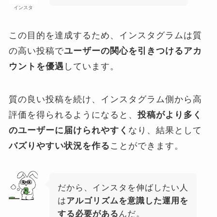
インスタ
この目的を達成するため、インスタグラムは質
の高い投稿で
ユーザーの関心を引きつけるアカ
ウントを優遇
しています。
質の良い投稿を続け、インスタグラム側から高
評価を得られるようになると、
投稿がより多く
のユーザーに届けられやすく
なり、結果として
バズりやすい状況を作る
ことができます。
だから、インスタを伸ばしたい人
は
アルゴリズムを意識した運用を
する必要がある
んだ。