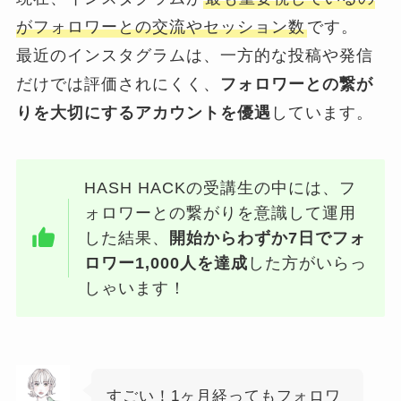
がフォロワーとの交流やセッション数
です。
最近のインスタグラムは、一方的な投稿や発信
だけでは評価されにくく、
フォロワーとの繋が
りを大切にするアカウントを優遇
しています。
HASH HACKの受講生の中には、フ
ォロワーとの繋がりを意識して運用
した結果、
開始からわずか7日でフォ
ロワー1,000人を達成
した方がいらっ
しゃいます！
すごい！1ヶ月経ってもフォロワ