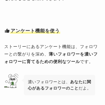
アンケート機能を使う
ストーリーにあるアンケート機能は、フォロワ
ーとの繋がりを深め、
薄いフォロワーを濃いフ
ォロワーに育てるための便利なツール
です。
濃いフォロワーとは、
あなたに関
心があるフォロワーのこと
だよ。