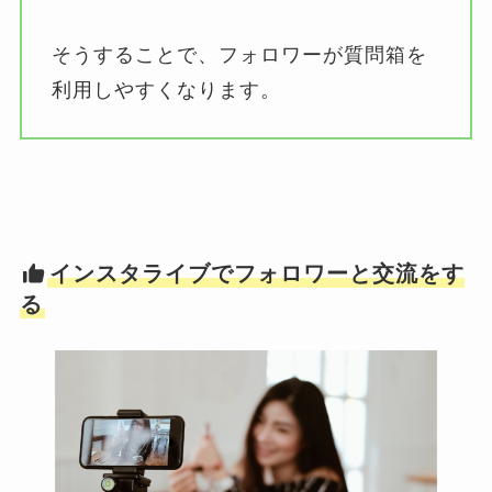
そうすることで、フォロワーが質問箱を
利用しやすくなります。
インスタライブでフォロワーと交流をす
る