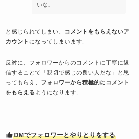
いな。
と感じられてしまい、
コメントをもらえないア
カウント
になってしまいます。
反対に、フォロワーからのコメントに丁寧に返
信することで「親切で感じの良い人だな」と思
ってもらえ、
フォロワーから積極的にコメント
をもらえる
ようになります。
DMでフォロワーとやりとりをする