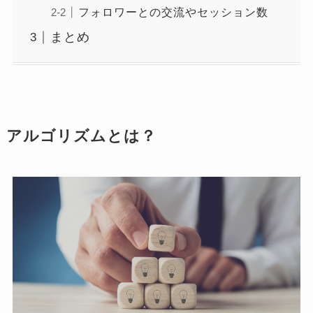
フォロワーとの交流やセッション数
まとめ
アルゴリズムとは？