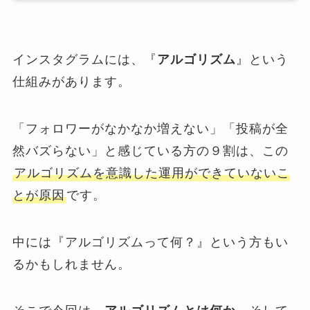
インスタグラムには、『
アルゴリズム
』という
仕組みがあります。
「フォロワーがなかなか増えない」「投稿が全
然バズらない」と感じている方の９割は、この
アルゴリズムを意識した運用ができていないこ
とが原因
です。
中には『アルゴリズムって何？』という方もい
るかもしれません。