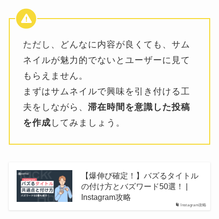
ただし、どんなに内容が良くても、サム
ネイルが魅力的でないとユーザーに見て
もらえません。
まずはサムネイルで興味を引き付ける工
夫をしながら、
滞在時間を意識した投稿
を作成
してみましょう。
【爆伸び確定！】バズるタイトル
の付け方とバズワード50選！ |
Instagram攻略
Instagram攻略