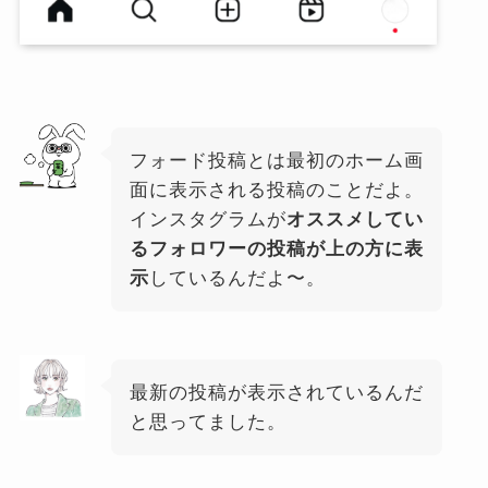
フォード投稿とは最初のホーム画
面に表示される投稿のことだよ。
インスタグラムが
オススメしてい
るフォロワーの投稿が上の方に表
示
しているんだよ〜。
最新の投稿が表示されているんだ
と思ってました。