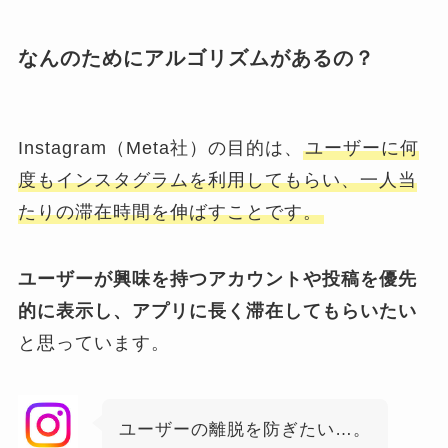
なんのためにアルゴリズムがあるの？
Instagram（Meta社）の目的は、
ユーザーに何
度もインスタグラムを利用してもらい、一人当
たりの滞在時間を伸ばすことです。
ユーザーが興味を持つアカウントや投稿を優先
的に表示し、アプリに長く滞在してもらいたい
と思っています。
ユーザーの離脱を防ぎたい…。