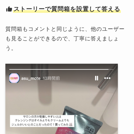
ストーリーで質問箱を設置して答える
質問箱もコメントと同じように、他のユーザー
も見ることができるので、丁寧に答えましょ
う。