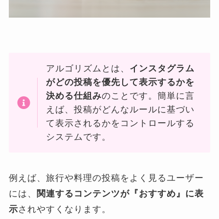
アルゴリズムとは、
インスタグラム
がどの投稿を優先して表示するかを
決める仕組み
のことです。簡単に言
えば、投稿がどんなルールに基づい
て表示されるかをコントロールする
システムです。
例えば、旅行や料理の投稿をよく見るユーザー
には、
関連するコンテンツが『おすすめ』に表
示
されやすくなります。