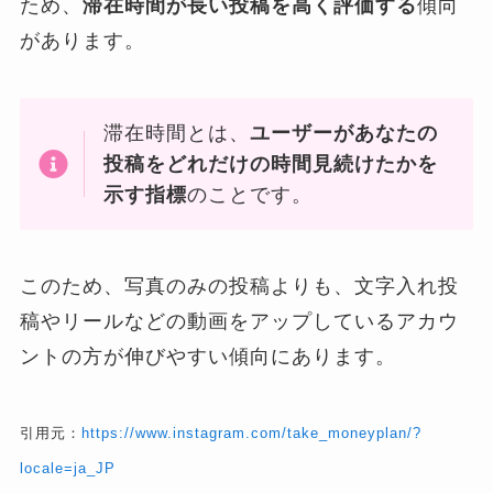
ため、
滞在時間が長い投稿を高く評価する
傾向
があります。
滞在時間とは、
ユーザーがあなたの
投稿をどれだけの時間見続けたかを
示す指標
のことです。
このため、写真のみの投稿よりも、文字入れ投
稿やリールなどの動画をアップしているアカウ
ントの方が伸びやすい傾向にあります。
引用元：
https://www.instagram.com/take_moneyplan/?
locale=ja_JP