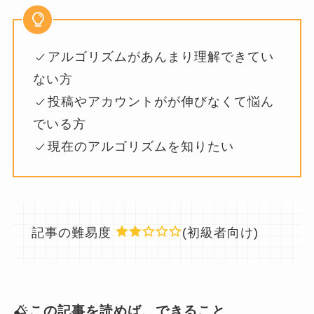
アルゴリズムがあんまり理解できてい
ない方
投稿やアカウントがが伸びなくて悩ん
でいる方
現在のアルゴリズムを知りたい
記事の難易度
(初級者向け)
この記事を読めば、できること