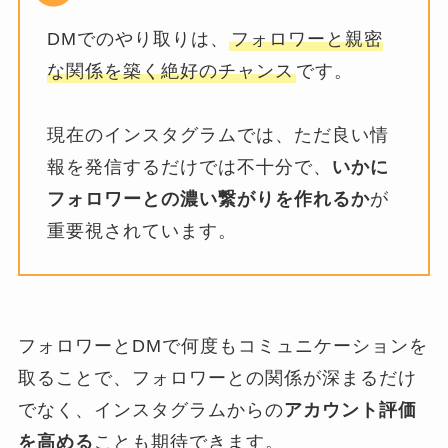
DMでのやり取りは、
フォロワーと親密
な関係を築く絶好のチャンス
です。
現在のインスタグラムでは、ただ良い情
報を発信するだけでは不十分で、
いかに
フォロワーとの濃い繋がりを作れるか
が
重要視されています。
フォロワーとDMで何度もコミュニケーションを
取ることで、フォロワーとの関係が深まるだけ
でなく、インスタグラムからの
アカウント評価
を高める
ことも期待できます。