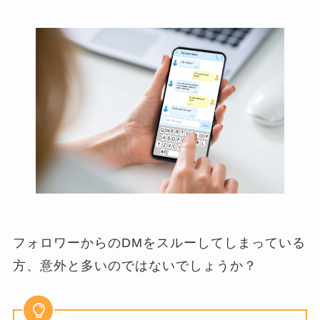
フォロワーからのDMをスルーしてしまっている
方、意外と多いのではないでしょうか？