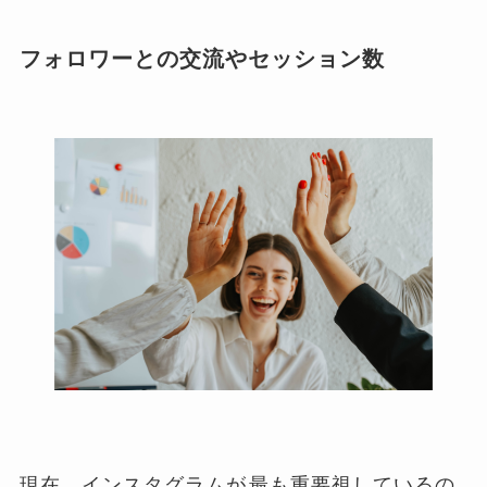
フォロワーとの交流やセッション数
現在、インスタグラムが
最も重要視しているの