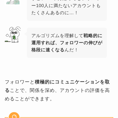
ー100人に満たないアカウントも
たくさんあるのに…！
アルゴリズムを理解して
戦略的に
運用すれば、フォロワーの伸びが
格段に速くなる
んだ！
フォロワーと
積極的にコミュニケーションを取
る
ことで、関係を深め、アカウントの評価を高
めることができます。