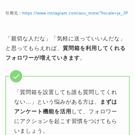
引用元：
https://www.instagram.com/asu_mote/?locale=ja_JP
「親切な人だな」「気軽に送っていいんだな」
と思ってもらえれば、
質問箱を利用してくれる
フォロワーが増えていきます
。
「質問箱を設置しても誰も質問してくれ
ない…」という悩みがある方は、
まずは
アンケート機能を活用
して、フォロワー
にアクションを起こす習慣をつけてもら
いましょう。