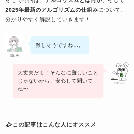
そこで今回は、
アルゴリズムとは何か
、そして
2025年最新のアルゴリズムの仕組み
について、
分かりやすく解説していきます！
難しそうですね…。
悩む子
大丈夫だよ！そんなに難しいこと
じゃないから、安心して聞いて
ハビット
ね〜
この記事はこんな人にオススメ