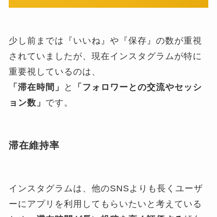
少し前までは『いいね』や『保存』の数が重視
されていましたが、現在インスタグラムが特に
重要視しているのは、
「滞在時間」
と
「フォロワーとの交流やセッシ
ョン数」
です。
滞在維持率
インスタグラムは、他のSNSよりも長くユーザ
ーにアプリを利用してもらいたいと考えている