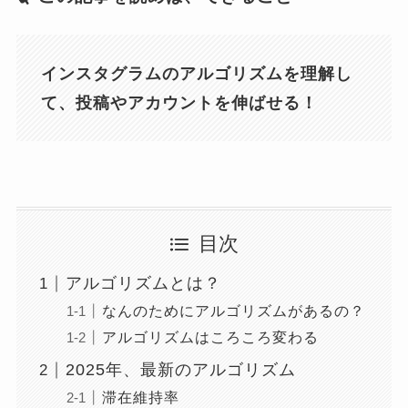
インスタグラムのアルゴリズムを理解し
て、投稿やアカウントを伸ばせる！
目次
アルゴリズムとは？
なんのためにアルゴリズムがあるの？
アルゴリズムはころころ変わる
2025年、最新のアルゴリズム
滞在維持率