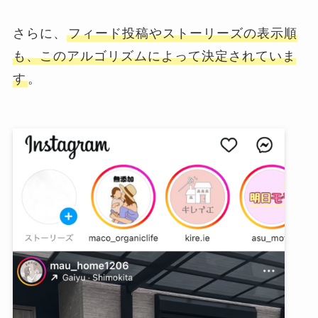
さらに、
フィード投稿やストーリーズの表示順
も、このアルゴリズムによって決定されていま
す
。