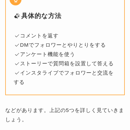
具体的な方法
コメントを返す
DMでフォロワーとやりとりをする
アンケート機能を使う
ストーリーで質問箱を設置して答える
インスタライブでフォロワーと交流を
する
などがあります。上記の5つを詳しく見ていきま
しょう。